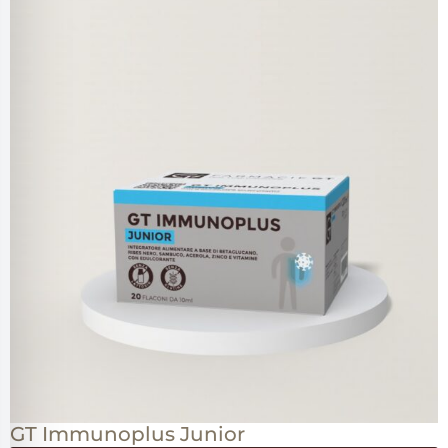
GT Immunoplus Junior