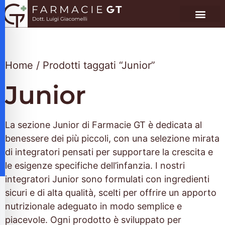
Home
/ Prodotti taggati “Junior”
Junior
La sezione Junior di Farmacie GT è dedicata al
benessere dei più piccoli, con una selezione mirata
di integratori pensati per supportare la crescita e
le esigenze specifiche dell’infanzia. I nostri
integratori Junior sono formulati con ingredienti
sicuri e di alta qualità, scelti per offrire un apporto
alità per disabilità visive
nutrizionale adeguato in modo semplice e
piacevole. Ogni prodotto è sviluppato per