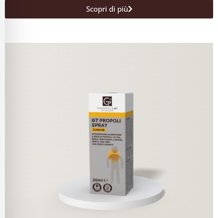
Scopri di più