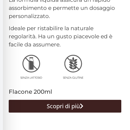
assorbimento e permette un dosaggio
personalizzato.
Ideale per ristabilire la naturale
regolarità. Ha un gusto piacevole ed è
facile da assumere.
Flacone 200ml
Scopri di più