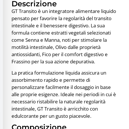
Descrizione
GT Transito è un integratore alimentare liquido
pensato per favorire la regolarità del transito
intestinale e il benessere digestivo. La sua
formula contiene estratti vegetali selezionati
come Senna e Manna, noti per stimolare la
motilità intestinale, Olivo dalle proprietà
antiossidanti, Fico per il comfort digestivo e
Frassino per la sua azione depurativa.
La pratica formulazione liquida assicura un
assorbimento rapido e permette di
personalizzare facilmente il dosaggio in base
alle proprie esigenze. Ideale nei periodi in cui è
necessario ristabilire la naturale regolarità
intestinale, GT Transito è arricchito con
edulcorante per un gusto piacevole.
Composizione