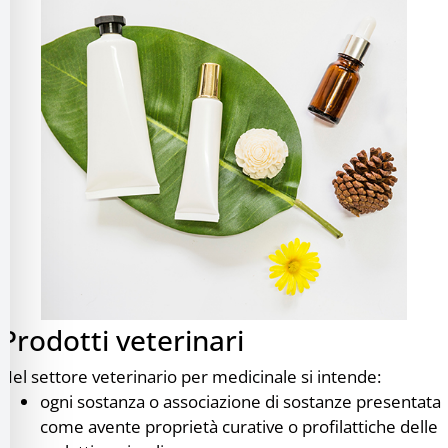
Prodotti veterinari
Nel settore veterinario per medicinale si intende:
ogni sostanza o associazione di sostanze presentata
come avente proprietà curative o profilattiche delle