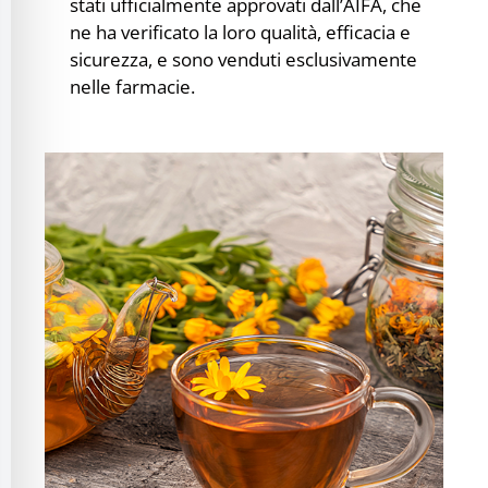
stati ufficialmente approvati dall’AIFA, che
ne ha verificato la loro qualità, efficacia e
sicurezza, e sono venduti esclusivamente
nelle farmacie.