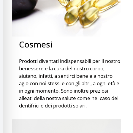
Cosmesi
Prodotti diventati indispensabili per il nostro
benessere e la cura del nostro corpo,
aiutano, infatti, a sentirci bene e a nostro
agio con noi stessi e con gli altri, a ogni età e
in ogni momento. Sono inoltre preziosi
alleati della nostra salute come nel caso dei
dentifrici e dei prodotti solari.