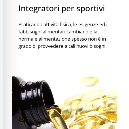
Integratori per sportivi
Praticando attività fisica, le esigenze ed i
fabbisogni alimentari cambiano e la
normale alimentazione spesso non è in
grado di provvedere a tali nuovi bisogni.