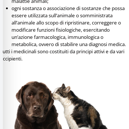
malattie animali;
ogni sostanza o associazione di sostanze che possa
essere utilizzata sull’animale o somministrata
all’animale allo scopo di ripristinare, correggere o
modificare funzioni fisiologiche, esercitando
un’azione farmacologica, immunologica o
metabolica, ovvero di stabilire una diagnosi medica.
Tutti i medicinali sono costituiti da principi attivi e da vari
eccipienti.