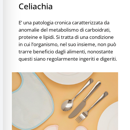
Celiachia
E’ una patologia cronica caratterizzata da
anomalie del metabolismo di carboidrati,
proteine e lipidi. Si tratta di una condizione
in cui l’organismo, nel suo insieme, non può
trarre beneficio dagli alimenti, nonostante
questi siano regolarmente ingeriti e digeriti.