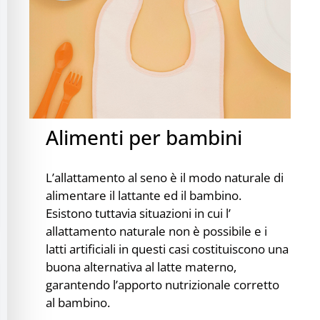
Alimenti per bambini
L’allattamento al seno è il modo naturale di
alimentare il lattante ed il bambino.
Esistono tuttavia situazioni in cui l’
allattamento naturale non è possibile e i
latti artificiali in questi casi costituiscono una
buona alternativa al latte materno,
garantendo l’apporto nutrizionale corretto
al bambino.