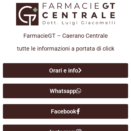
FarmacieGT – Caerano Centrale
tutte le informazioni a portata di click
Orari e info
Whatsapp
Facebook
 visive